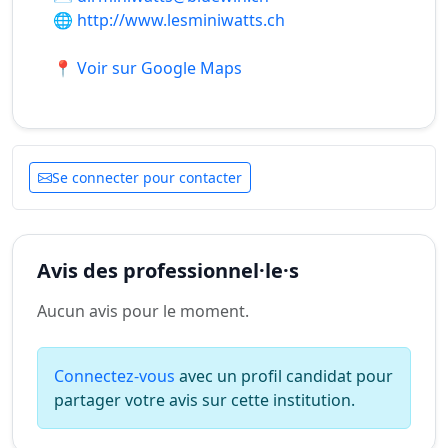
🌐
http://www.lesminiwatts.ch
📍 Voir sur Google Maps
Se connecter pour contacter
Avis des professionnel·le·s
Aucun avis pour le moment.
Connectez-vous
avec un profil candidat pour
partager votre avis sur cette institution.