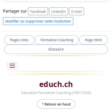
Partager sur
Facebook
LinkedIn
E-mail
Modifier ou Supprimer cette institution
Pages sites
Formation Coaching
Page Html
Glossaire
educh.ch
Education Formation Coaching (1997-2026)
Retour en haut