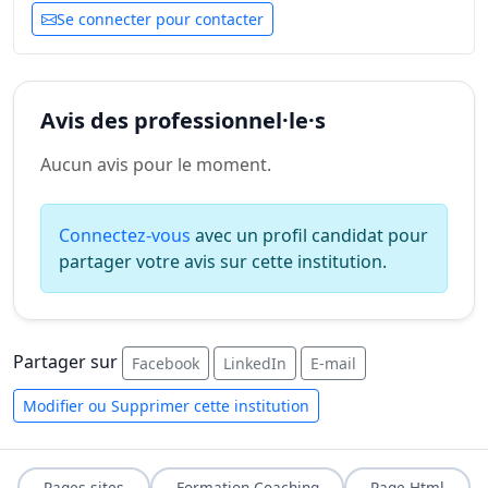
Se connecter pour contacter
Avis des professionnel·le·s
Aucun avis pour le moment.
Connectez-vous
avec un profil candidat pour
partager votre avis sur cette institution.
Partager sur
Facebook
LinkedIn
E-mail
Modifier ou Supprimer cette institution
Pages sites
Formation Coaching
Page Html