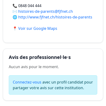
📞
0848 044 444
✉️
histoires-de-parents@fjfnet.ch
🌐
http://www.fjfnet.ch/histoires-de-parents
📍 Voir sur Google Maps
Avis des professionnel·le·s
Aucun avis pour le moment.
Connectez-vous
avec un profil candidat pour
partager votre avis sur cette institution.