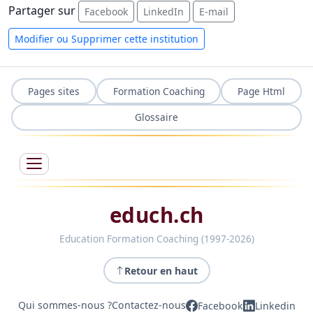
Partager sur
Facebook
LinkedIn
E-mail
Modifier ou Supprimer cette institution
Pages sites
Formation Coaching
Page Html
Glossaire
educh.ch
Education Formation Coaching (1997-2026)
Retour en haut
Qui sommes-nous ?
Contactez-nous
Facebook
Linkedin