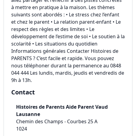
allez partager et réfléchir à des pistes concrètes
à mettre en pratique à la maison. Les thèmes
suivants sont abordés : • Le stress chez l’enfant
et chez le parent • La relation parent-enfant • Le
respect des règles et des limites • Le
développement de l’estime de soi • Le soutien à la
scolarité • Les situations du quotidien
Informations générales Contacter Histoires de
PARENTS ? C’est facile et rapide. Vous pouvez
nous téléphoner durant la permanence au 0848
044 444 Les lundis, mardis, jeudis et vendredis de
9h à 13h.
Contact
Histoires de Parents Aide Parent Vaud
Lausanne
Chemin des Champs - Courbes 25 A
1024