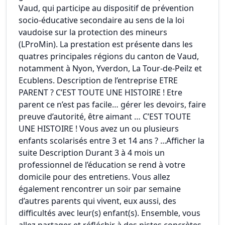
Vaud, qui participe au dispositif de prévention
socio-éducative secondaire au sens de la loi
vaudoise sur la protection des mineurs
(LProMin). La prestation est présente dans les
quatres principales régions du canton de Vaud,
notamment à Nyon, Yverdon, La Tour-de-Peilz et
Ecublens. Description de l’entreprise ETRE
PARENT ? C’EST TOUTE UNE HISTOIRE ! Etre
parent ce n’est pas facile… gérer les devoirs, faire
preuve d’autorité, être aimant … C’EST TOUTE
UNE HISTOIRE ! Vous avez un ou plusieurs
enfants scolarisés entre 3 et 14 ans ? ...Afficher la
suite Description Durant 3 à 4 mois un
professionnel de l’éducation se rend à votre
domicile pour des entretiens. Vous allez
également rencontrer un soir par semaine
d’autres parents qui vivent, eux aussi, des
difficultés avec leur(s) enfant(s). Ensemble, vous