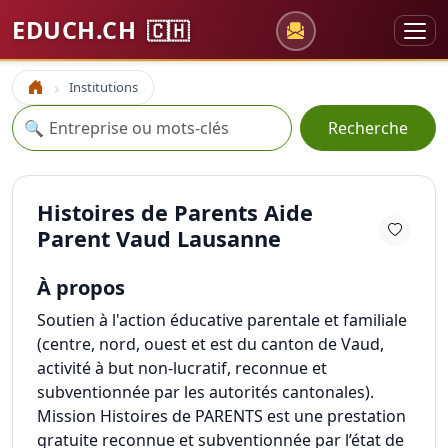
EDUCH.CH
🇨🇭
Institutions
Accueil
Recherche
🔍
Recherche
Histoires de Parents Aide
Parent Vaud Lausanne
À propos
Soutien à l'action éducative parentale et familiale
(centre, nord, ouest et est du canton de Vaud,
activité à but non-lucratif, reconnue et
subventionnée par les autorités cantonales).
Mission Histoires de PARENTS est une prestation
gratuite reconnue et subventionnée par l’état de