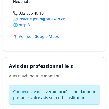
Neuchatel
📞
032 886 46 10
✉️
josiane.jobin@bluewin.ch
🌐
http://
📍 Voir sur Google Maps
Avis des professionnel·le·s
Aucun avis pour le moment.
Connectez-vous
avec un profil candidat pour
partager votre avis sur cette institution.