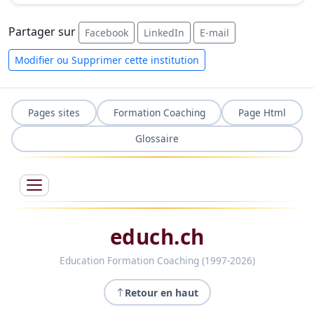
Partager sur
Facebook
LinkedIn
E-mail
Modifier ou Supprimer cette institution
Pages sites
Formation Coaching
Page Html
Glossaire
educh.ch
Education Formation Coaching (1997-2026)
Retour en haut