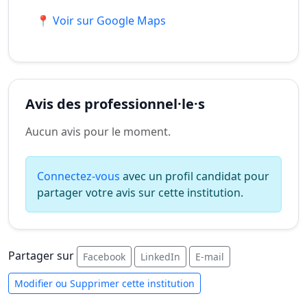
📍 Voir sur Google Maps
Avis des professionnel·le·s
Aucun avis pour le moment.
Connectez-vous
avec un profil candidat pour
partager votre avis sur cette institution.
Partager sur
Facebook
LinkedIn
E-mail
Modifier ou Supprimer cette institution