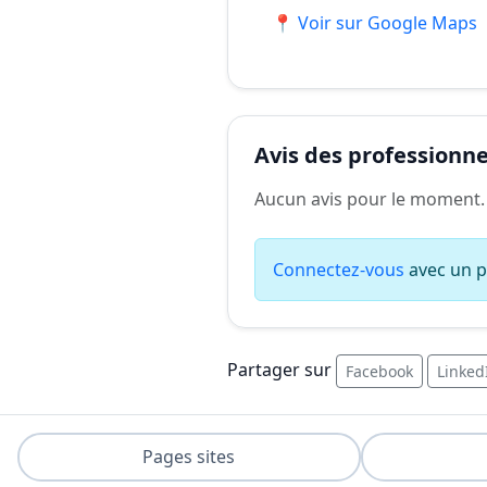
📍 Voir sur Google Maps
Avis des professionnel
Aucun avis pour le moment.
Connectez-vous
avec un pr
Partager sur
Facebook
Linked
Pages sites