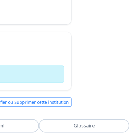
fier ou Supprimer cette institution
ml
Glossaire