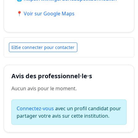
📍 Voir sur Google Maps
Se connecter pour contacter
Avis des professionnel·le·s
Aucun avis pour le moment.
Connectez-vous
avec un profil candidat pour
partager votre avis sur cette institution.