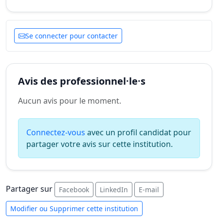
Se connecter pour contacter
Avis des professionnel·le·s
Aucun avis pour le moment.
Connectez-vous
avec un profil candidat pour
partager votre avis sur cette institution.
Partager sur
Facebook
LinkedIn
E-mail
Modifier ou Supprimer cette institution