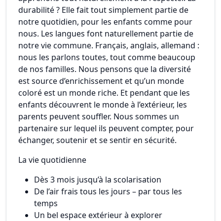
durabilité ? Elle fait tout simplement partie de
notre quotidien, pour les enfants comme pour
nous. Les langues font naturellement partie de
notre vie commune. Français, anglais, allemand :
nous les parlons toutes, tout comme beaucoup
de nos familles. Nous pensons que la diversité
est source d’enrichissement et qu’un monde
coloré est un monde riche. Et pendant que les
enfants découvrent le monde à l’extérieur, les
parents peuvent souffler. Nous sommes un
partenaire sur lequel ils peuvent compter, pour
échanger, soutenir et se sentir en sécurité.
La vie quotidienne
Dès 3 mois jusqu’à la scolarisation
De l’air frais tous les jours – par tous les
temps
Un bel espace extérieur à explorer