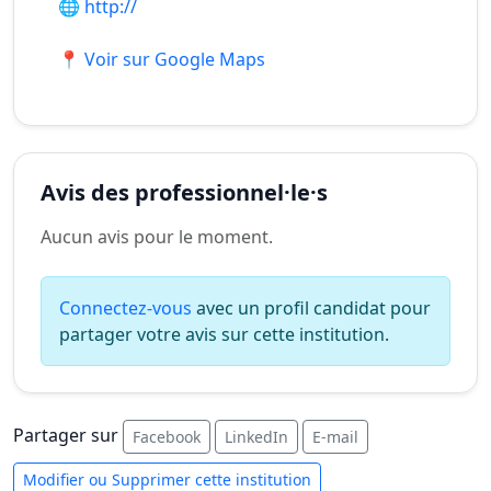
🌐
http://
📍 Voir sur Google Maps
Avis des professionnel·le·s
Aucun avis pour le moment.
Connectez-vous
avec un profil candidat pour
partager votre avis sur cette institution.
Partager sur
Facebook
LinkedIn
E-mail
Modifier ou Supprimer cette institution