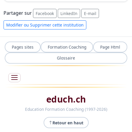
Partager sur
Facebook
LinkedIn
E-mail
Modifier ou Supprimer cette institution
Pages sites
Formation Coaching
Page Html
Glossaire
educh.ch
Education Formation Coaching (1997-2026)
Retour en haut