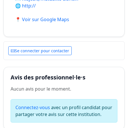
🌐
http://
📍 Voir sur Google Maps
Se connecter pour contacter
Avis des professionnel·le·s
Aucun avis pour le moment.
Connectez-vous
avec un profil candidat pour
partager votre avis sur cette institution.