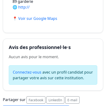
89 garderie
🌐
http://
📍 Voir sur Google Maps
Avis des professionnel·le·s
Aucun avis pour le moment.
Connectez-vous
avec un profil candidat pour
partager votre avis sur cette institution.
Partager sur
Facebook
LinkedIn
E-mail