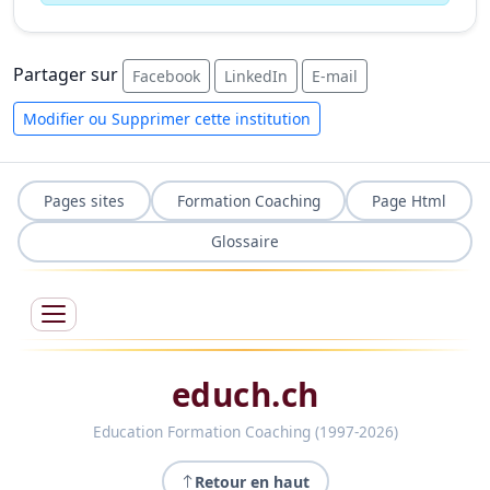
Partager sur
Facebook
LinkedIn
E-mail
Modifier ou Supprimer cette institution
Pages sites
Formation Coaching
Page Html
Glossaire
educh.ch
Education Formation Coaching (1997-2026)
Retour en haut