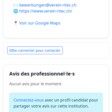
✉️
bewerbungen@verein-ritec.ch
🌐
https://www.verein-ritec.ch/
📍 Voir sur Google Maps
Se connecter pour contacter
Avis des professionnel·le·s
Aucun avis pour le moment.
Connectez-vous
avec un profil candidat pour
partager votre avis sur cette institution.