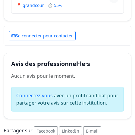
📍 grandcour
⏱ 55%
Se connecter pour contacter
Avis des professionnel·le·s
Aucun avis pour le moment.
Connectez-vous
avec un profil candidat pour
partager votre avis sur cette institution.
Partager sur
Facebook
LinkedIn
E-mail