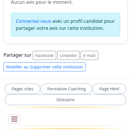
Aucun avis pour le moment.
Connectez-vous
avec un profil candidat pour
partager votre avis sur cette institution.
Partager sur
Facebook
LinkedIn
E-mail
Modifier ou Supprimer cette institution
Pages sites
Formation Coaching
Page Html
Glossaire