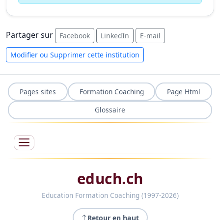
Partager sur
Facebook
LinkedIn
E-mail
Modifier ou Supprimer cette institution
Pages sites
Formation Coaching
Page Html
Glossaire
educh.ch
Education Formation Coaching (1997-2026)
Retour en haut