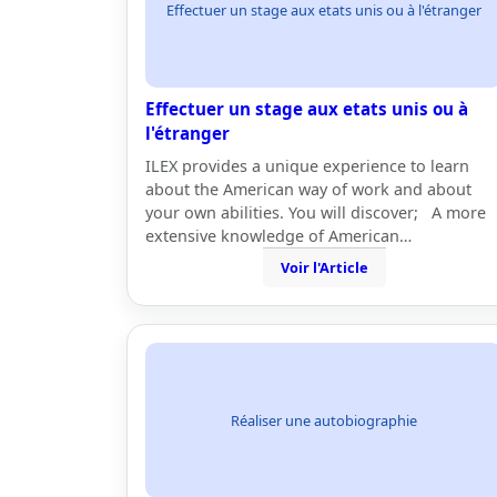
Effectuer un stage aux etats unis ou à l'étranger
Effectuer un stage aux etats unis ou à
l'étranger
ILEX provides a unique experience to learn
about the American way of work and about
your own abilities. You will discover; A more
extensive knowledge of American…
Voir l'Article
Réaliser une autobiographie