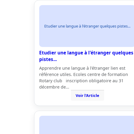
Etudier une langue à l'étranger quelques pistes...
Etudier une langue à l'étranger quelques
pistes...
Apprendre une langue à l'étranger lien est
référence utiles. Ecoles centre de formation
Rotary club inscription obligatoire au 31
décembre de…
Voir l'Article