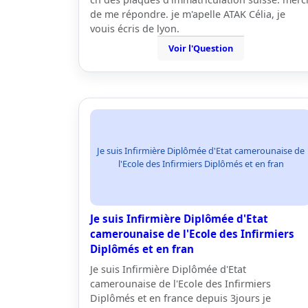
de me répondre. je m'apelle ATAK Célia, je
vouis écris de lyon.
Voir l'Question
Je suis Infirmière Diplômée d'Etat camerounaise de
l'Ecole des Infirmiers Diplômés et en fran
Je suis Infirmière Diplômée d'Etat
camerounaise de l'Ecole des Infirmiers
Diplômés et en fran
Je suis Infirmière Diplômée d'Etat
camerounaise de l'Ecole des Infirmiers
Diplômés et en france depuis 3jours je