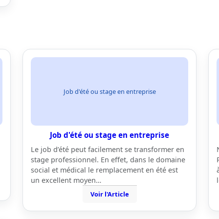
Job d'été ou stage en entreprise
Job d'été ou stage en entreprise
Le job d’été peut facilement se transformer en
stage professionnel. En effet, dans le domaine
social et médical le remplacement en été est
un excellent moyen…
Voir l'Article