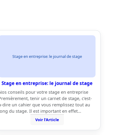
Stage en entreprise: le journal de stage
Stage en entreprise: le journal de stage
Nos conseils pour votre stage en entreprise
Premièrement, tenir un carnet de stage, c’est-
à-dire un cahier que vous remplissez tout au
long du stage. Il est important en effet…
Voir l'Article