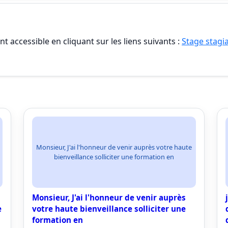
t accessible en cliquant sur les liens suivants :
Stage stagia
Monsieur, J'ai l'honneur de venir auprès votre haute
bienveillance solliciter une formation en
Monsieur, J'ai l'honneur de venir auprès
e
votre haute bienveillance solliciter une
formation en