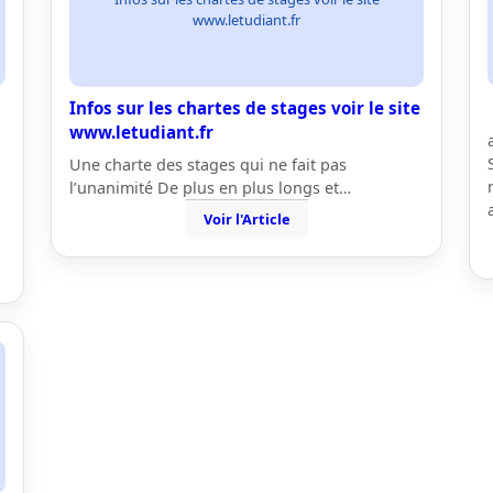
www.letudiant.fr
Infos sur les chartes de stages voir le site
www.letudiant.fr
Une charte des stages qui ne fait pas
l’unanimité De plus en plus longs et…
Voir l'Article