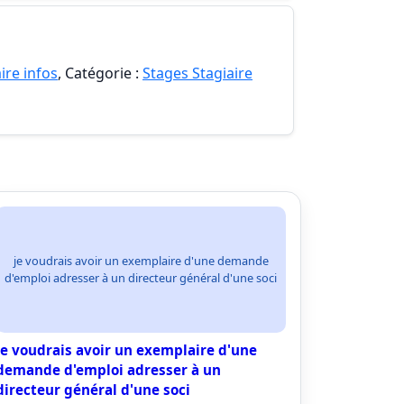
ire infos
, Catégorie :
Stages Stagiaire
je voudrais avoir un exemplaire d'une demande
d'emploi adresser à un directeur général d'une soci
je voudrais avoir un exemplaire d'une
demande d'emploi adresser à un
directeur général d'une soci