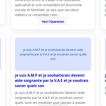
spécialisé et une conseillère en économie
sociale et familiale. Je sais que ces deux
métiers ce ressemble c'est…
Voir l'Question
je suis A.M.P et je souhaiterais devenir aide
soignante par la V.A.E et je voudrais savoir quels
son
je suis A.M.P et je souhaiterais devenir
aide soignante par la V.A.E et je voudrais
savoir quels son
je suis A.M.P et je souhaiterais devenir aide
soignante par la V.A.E et je voudrais savoir
quels sont les modules que j'aurais à passer