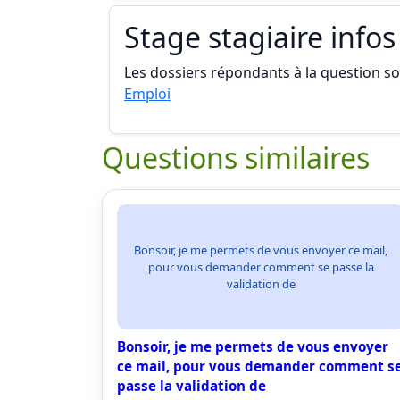
Stage stagiaire infos
Les dossiers répondants à la question son
Emploi
Questions similaires
Bonsoir, je me permets de vous envoyer ce mail,
pour vous demander comment se passe la
validation de
Bonsoir, je me permets de vous envoyer
ce mail, pour vous demander comment s
passe la validation de