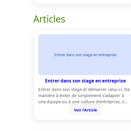
Articles
Entrer dans son stage en entreprise
Entrer dans son stage en entreprise
Entrer dans son stage et démarrer celui-ci. De
manière à éviter de simplement s’adapter à
une équipe ou à une culture d’entreprise, il…
Voir l'Article