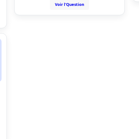
Voir l'Question