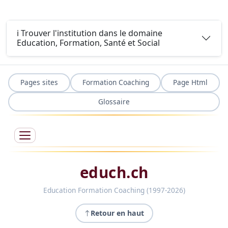
ℹ️ Trouver l'institution dans le domaine
Education, Formation, Santé et Social
Pages sites
Formation Coaching
Page Html
Glossaire
educh.ch
Education Formation Coaching (1997-2026)
Retour en haut