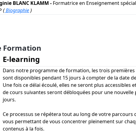
rginie BLANC KLAMM -
Formatrice en Enseignement spéciali
EP
(
Biographie
)
e Formation
E-learning
Dans notre programme de formation, les trois premières 
sont disponibles pendant 15 jours à compter de la date d
Une fois ce délai écoulé, elles ne seront plus accessibles et
de cours suivantes seront débloquées pour une nouvelle 
jours.
Ce processus se répétera tout au long de votre parcours 
vous permettant de vous concentrer pleinement sur chaq
contenus à la fois.