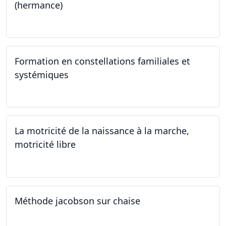
(hermance)
21.09.2024 - 11.01.2025
Formation en constellations familiales et
systémiques
14.09.2024 - 28.06.2025
La motricité de la naissance à la marche,
motricité libre
14.09.2024
Méthode jacobson sur chaise
14.09.2024