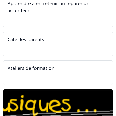
Apprendre à entretenir ou réparer un
accordéon
14.04.2025 - 17.04.2025
Café des parents
04.02.2025
Ateliers de formation
11.01.2025