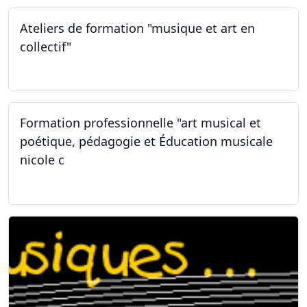
Ateliers de formation "musique et art en
collectif"
31.01.2026
Formation professionnelle "art musical et
poétique, pédagogie et Éducation musicale
nicole c
31.01.2026