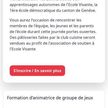
apprentissages autonomes de l'Ecole Vivante, la
1ère école démocratique du canton de Genève.
Vous aurez l'occasion de rencontrer les
membres de l'équipe, les jeunes et les parents
de l'école durant cette journée portes ouvertes.
Des pâtisseries faites par le club cuisine seront
vendues au profit de l'association de soutien à
l'Ecole Vivante
S’inscrire / En savoir plus
Formation d'animatrice de groupe de jeux
26.09.2026 - 11.12.2027