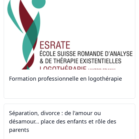
Formation professionnelle en logothérapie
24.09.2022 - 28.01.2024
Séparation, divorce : de l'amour ou
désamour… place des enfants et rôle des
parents
24.09.2022