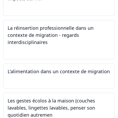
24.05.2024
La réinsertion professionnelle dans un
contexte de migration - regards
interdisciplinaires
22.05.2024
L'alimentation dans un contexte de migration
15.05.2024
Les gestes écolos à la maison (couches
lavables, lingettes lavables, penser son
quotidien autremen