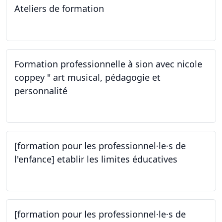
Ateliers de formation
14.10.2023
Formation professionnelle à sion avec nicole
coppey " art musical, pédagogie et
personnalité
14.10.2023
[formation pour les professionnel·le·s de
l'enfance] etablir les limites éducatives
05.10.2023
[formation pour les professionnel·le·s de