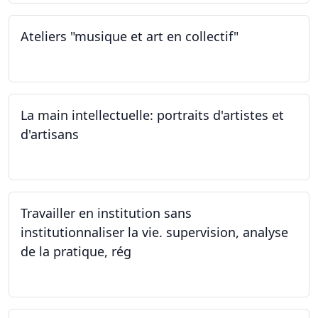
Ateliers "musique et art en collectif"
20.01.2024
La main intellectuelle: portraits d'artistes et
d'artisans
07.12.2023
Travailler en institution sans
institutionnaliser la vie. supervision, analyse
de la pratique, rég
02.11.2023