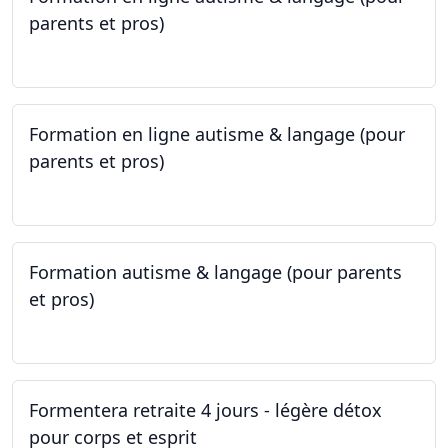
parents et pros)
09.05.2023 - 22.05.2023
Formation en ligne autisme & langage (pour
parents et pros)
09.05.2023 - 22.05.2023
Formation autisme & langage (pour parents
et pros)
08.05.2023 - 22.05.2023
Formentera retraite 4 jours - légère détox
pour corps et esprit