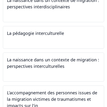
La naissance dans un contexte de migration :
perspectives interdisciplinaires
12.06.2024
La pédagogie interculturelle
07.06.2024
La naissance dans un contexte de migration :
perspectives interculturelles
29.05.2024
L'accompagnement des personnes issues de
la migration victimes de traumatismes et
impacts sur l'in