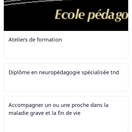
Ateliers de formation
11.10.2025
Diplôme en neuropédagogie spécialisée tnd
30.08.2025
Accompagner un ou une proche dans la
maladie grave et la fin de vie
12.05.2025 - 26.05.2025