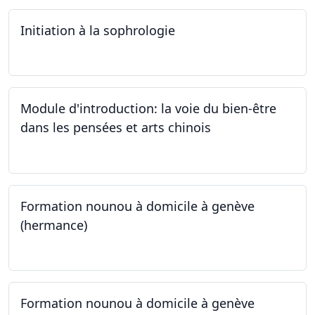
Initiation à la sophrologie
24.09.2024
Module d'introduction: la voie du bien-être
dans les pensées et arts chinois
23.09.2024 - 30.09.2024
Formation nounou à domicile à genève
(hermance)
21.09.2024 - 15.02.2024
Formation nounou à domicile à genève