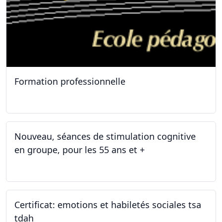
Formation professionnelle
11.01.2025
Nouveau, séances de stimulation cognitive
en groupe, pour les 55 ans et +
03.01.2025
Certificat: emotions et habiletés sociales tsa
tdah