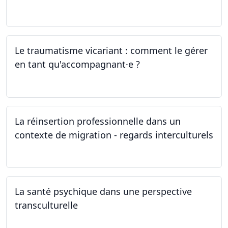
04.05.2024
Le traumatisme vicariant : comment le gérer
en tant qu'accompagnant·e ?
26.04.2024
La réinsertion professionnelle dans un
contexte de migration - regards interculturels
24.04.2024
La santé psychique dans une perspective
transculturelle
19.04.2024