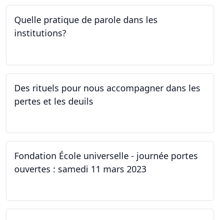
Quelle pratique de parole dans les
institutions?
30.03.2023
Des rituels pour nous accompagner dans les
pertes et les deuils
13.03.2023 - 20.03.2023
Fondation École universelle - journée portes
ouvertes : samedi 11 mars 2023
11.03.2023