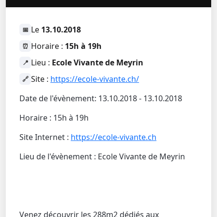
Le
13.10.2018
📅
Horaire :
15h à 19h
⏰
Lieu :
Ecole Vivante de Meyrin
📍
Site :
https://ecole-vivante.ch/
🔗
Date de l'évènement: 13.10.2018 - 13.10.2018
Horaire : 15h à 19h
Site Internet :
https://ecole-vivante.ch
Lieu de l'évènement : Ecole Vivante de Meyrin
Venez découvrir les 288m2 dédiés aux