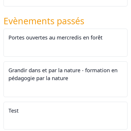
Evènements passés
Portes ouvertes au mercredis en forêt
17.06.2026
Grandir dans et par la nature - formation en
pédagogie par la nature
29.05.2026 - 31.05.2026
Test
02.02.2026