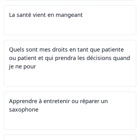
La santé vient en mangeant
05.05.2025 - 12.05.2025
Quels sont mes droits en tant que patiente
ou patient et qui prendra les décisions quand
je ne pour
01.05.2025 - 06.05.2025
Apprendre à entretenir ou réparer un
saxophone
14.04.2025 - 17.04.2025