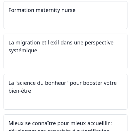
Formation maternity nurse
02.03.2024 - 02.06.2024
La migration et l'exil dans une perspective
systémique
01.03.2024
La "science du bonheur" pour booster votre
bien-être
24.02.2024
Mieux se connaître pour mieux accueillir :