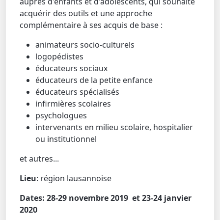
auprès d'enfants et d'adolescents, qui souhaite
acquérir des outils et une approche
complémentaire à ses acquis de base :
animateurs socio-culturels
logopédistes
éducateurs sociaux
éducateurs de la petite enfance
éducateurs spécialisés
infirmières scolaires
psychologues
intervenants en milieu scolaire, hospitalier
ou institutionnel
et autres...
Lieu
: région lausannoise
Dates: 28-29 novembre 2019 et 23-24 janvier
2020