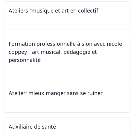
Ateliers "musique et art en collectif"
19.11.2022
Formation professionnelle à sion avec nicole
coppey " art musical, pédagogie et
personnalité
19.11.2022
Atelier: mieux manger sans se ruiner
12.11.2022
Auxiliaire de santé