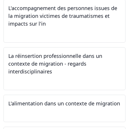
L'accompagnement des personnes issues de
la migration victimes de traumatismes et
impacts sur l'in
24.05.2024
La réinsertion professionnelle dans un
contexte de migration - regards
interdisciplinaires
22.05.2024
L'alimentation dans un contexte de migration
15.05.2024