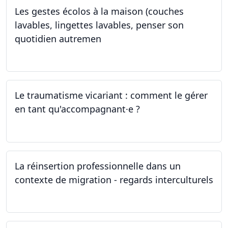
Les gestes écolos à la maison (couches
lavables, lingettes lavables, penser son
quotidien autremen
04.05.2024
Le traumatisme vicariant : comment le gérer
en tant qu'accompagnant·e ?
26.04.2024
La réinsertion professionnelle dans un
contexte de migration - regards interculturels
24.04.2024