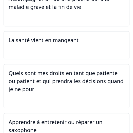
maladie grave et la fin de vie
12.05.2025 - 26.05.2025
La santé vient en mangeant
05.05.2025 - 12.05.2025
Quels sont mes droits en tant que patiente
ou patient et qui prendra les décisions quand
je ne pour
01.05.2025 - 06.05.2025
Apprendre à entretenir ou réparer un
saxophone