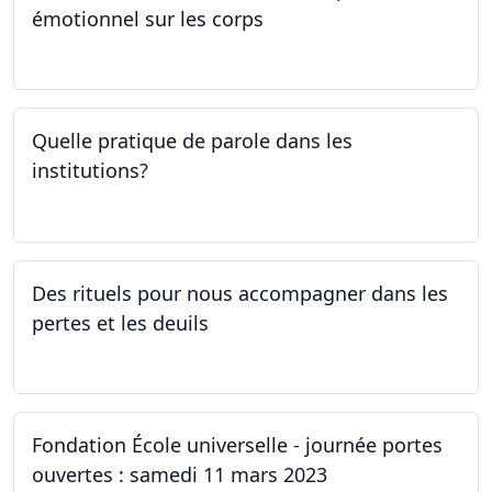
émotionnel sur les corps
06.04.2023
Quelle pratique de parole dans les
institutions?
30.03.2023
Des rituels pour nous accompagner dans les
pertes et les deuils
13.03.2023 - 20.03.2023
Fondation École universelle - journée portes
ouvertes : samedi 11 mars 2023