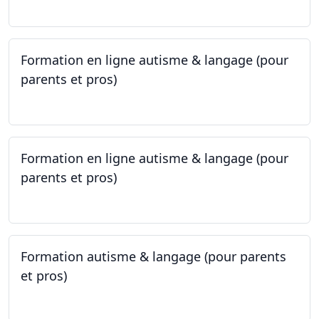
Formation en ligne autisme & langage (pour
parents et pros)
09.05.2023 - 22.05.2023
Formation en ligne autisme & langage (pour
parents et pros)
09.05.2023 - 22.05.2023
Formation autisme & langage (pour parents
et pros)
08.05.2023 - 22.05.2023