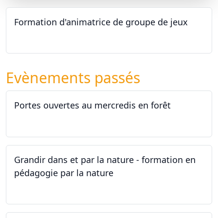
Formation d'animatrice de groupe de jeux
26.09.2026 - 11.12.2027
Evènements passés
Portes ouvertes au mercredis en forêt
17.06.2026
Grandir dans et par la nature - formation en
pédagogie par la nature
29.05.2026 - 31.05.2026