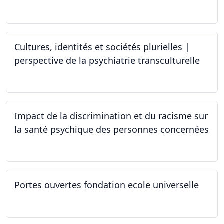
25.03.2024 - 15.04.2024
Cultures, identités et sociétés plurielles |
perspective de la psychiatrie transculturelle
22.03.2024
Impact de la discrimination et du racisme sur
la santé psychique des personnes concernées
21.03.2024
Portes ouvertes fondation ecole universelle
09.03.2024