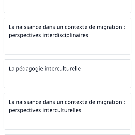
22.06.2024
La naissance dans un contexte de migration :
perspectives interdisciplinaires
12.06.2024
La pédagogie interculturelle
07.06.2024
La naissance dans un contexte de migration :
perspectives interculturelles
29.05.2024