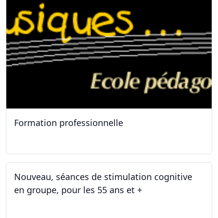
Formation professionnelle
11.01.2025
Nouveau, séances de stimulation cognitive
en groupe, pour les 55 ans et +
03.01.2025