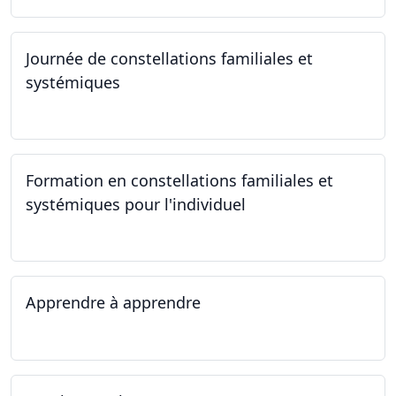
Journée de constellations familiales et
systémiques
23.09.2023
Formation en constellations familiales et
systémiques pour l'individuel
16.09.2023 - 17.06.2023
Apprendre à apprendre
07.08.2023 - 09.08.2023