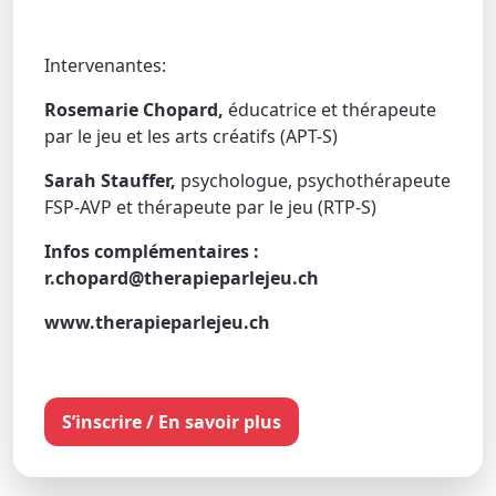
Intervenantes:
Rosemarie Chopard,
éducatrice et thérapeute
par le jeu et les arts créatifs (APT-S)
Sarah Stauffer,
psychologue, psychothérapeute
FSP-AVP et thérapeute par le jeu (RTP-S)
Infos complémentaires :
r.chopard@therapieparlejeu.ch
www.therapieparlejeu.ch
S’inscrire / En savoir plus