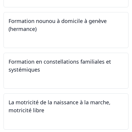
Formation nounou à domicile à genève
(hermance)
21.09.2024 - 11.01.2025
Formation en constellations familiales et
systémiques
14.09.2024 - 28.06.2025
La motricité de la naissance à la marche,
motricité libre
14.09.2024