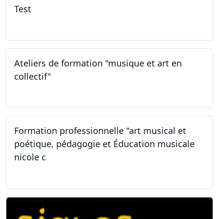
Test
02.02.2026
Ateliers de formation "musique et art en
collectif"
31.01.2026
Formation professionnelle "art musical et
poétique, pédagogie et Éducation musicale
nicole c
31.01.2026