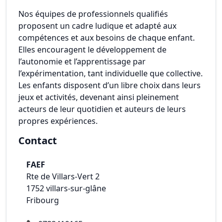
Nos équipes de professionnels qualifiés
proposent un cadre ludique et adapté aux
compétences et aux besoins de chaque enfant.
Elles encouragent le développement de
l’autonomie et l’apprentissage par
l’expérimentation, tant individuelle que collective.
Les enfants disposent d’un libre choix dans leurs
jeux et activités, devenant ainsi pleinement
acteurs de leur quotidien et auteurs de leurs
propres expériences.
Contact
FAEF
Rte de Villars-Vert 2
1752
villars-sur-glâne
Fribourg