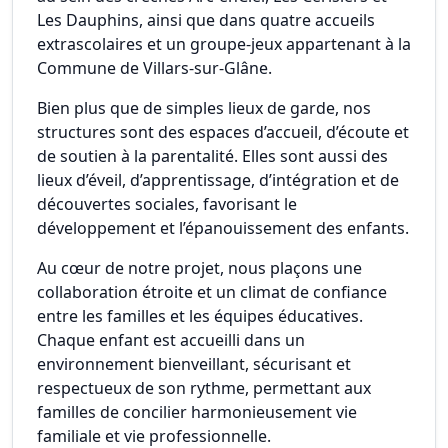
Les Dauphins, ainsi que dans quatre accueils
extrascolaires et un groupe-jeux appartenant à la
Commune de Villars-sur-Glâne.
Bien plus que de simples lieux de garde, nos
structures sont des espaces d’accueil, d’écoute et
de soutien à la parentalité. Elles sont aussi des
lieux d’éveil, d’apprentissage, d’intégration et de
découvertes sociales, favorisant le
développement et l’épanouissement des enfants.
Au cœur de notre projet, nous plaçons une
collaboration étroite et un climat de confiance
entre les familles et les équipes éducatives.
Chaque enfant est accueilli dans un
environnement bienveillant, sécurisant et
respectueux de son rythme, permettant aux
familles de concilier harmonieusement vie
familiale et vie professionnelle.