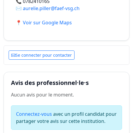
📞
0782410165
✉️
aurelie.piller@faef-vsg.ch
📍 Voir sur Google Maps
Se connecter pour contacter
Avis des professionnel·le·s
Aucun avis pour le moment.
Connectez-vous
avec un profil candidat pour
partager votre avis sur cette institution.