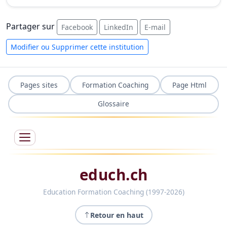
Partager sur
Facebook
LinkedIn
E-mail
Modifier ou Supprimer cette institution
Pages sites
Formation Coaching
Page Html
Glossaire
educh.ch
Education Formation Coaching (1997-2026)
Retour en haut