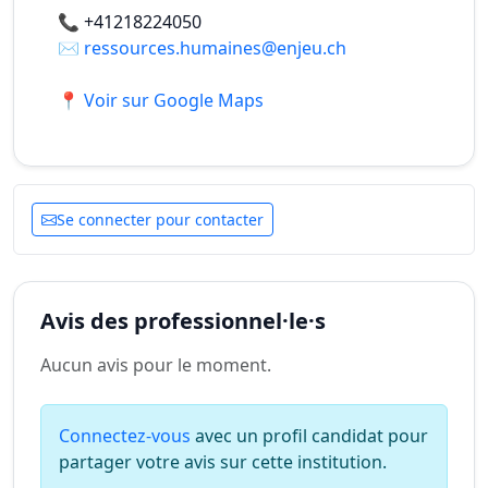
📞
+41218224050
✉️
ressources.humaines@enjeu.ch
📍 Voir sur Google Maps
Se connecter pour contacter
Avis des professionnel·le·s
Aucun avis pour le moment.
Connectez-vous
avec un profil candidat pour
partager votre avis sur cette institution.