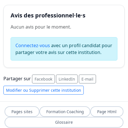
Avis des professionnel·le·s
Aucun avis pour le moment.
Connectez-vous
avec un profil candidat pour
partager votre avis sur cette institution.
Partager sur
Facebook
LinkedIn
E-mail
Modifier ou Supprimer cette institution
Pages sites
Formation Coaching
Page Html
Glossaire