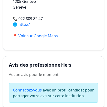
1205
Genève
Genève
📞
022 809 82 47
🌐
http://
📍 Voir sur Google Maps
Avis des professionnel·le·s
Aucun avis pour le moment.
Connectez-vous
avec un profil candidat pour
partager votre avis sur cette institution.