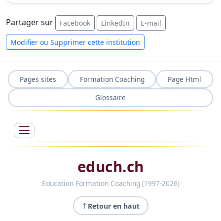
Partager sur
Facebook
LinkedIn
E-mail
Modifier ou Supprimer cette institution
Pages sites
Formation Coaching
Page Html
Glossaire
educh.ch
Education Formation Coaching (1997-2026)
Retour en haut