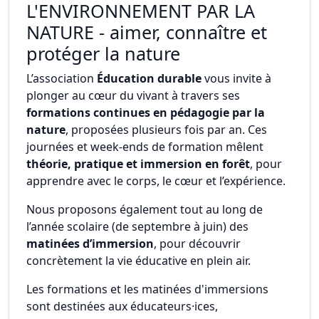
L'ENVIRONNEMENT PAR LA
NATURE - aimer, connaître et
protéger la nature
L’association
Éducation durable
vous invite à
plonger au cœur du vivant à travers ses
formations continues en pédagogie par la
nature
, proposées plusieurs fois par an. Ces
journées et week-ends de formation mêlent
théorie, pratique et immersion en forêt
, pour
apprendre avec le corps, le cœur et l’expérience.
Nous proposons également tout au long de
l’année scolaire (de septembre à juin) des
matinées d’immersion
, pour découvrir
concrètement la vie éducative en plein air.
Les formations et les matinées d'immersions
sont destinées aux éducateurs·ices,