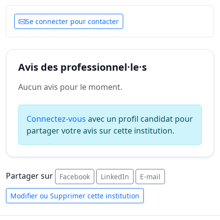
Se connecter pour contacter
Avis des professionnel·le·s
Aucun avis pour le moment.
Connectez-vous
avec un profil candidat pour
partager votre avis sur cette institution.
Partager sur
Facebook
LinkedIn
E-mail
Modifier ou Supprimer cette institution