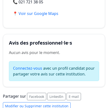
📞
021 721 38 05
📍 Voir sur Google Maps
Avis des professionnel·le·s
Aucun avis pour le moment.
Connectez-vous
avec un profil candidat pour
partager votre avis sur cette institution.
Partager sur
Facebook
LinkedIn
E-mail
Modifier ou Supprimer cette institution