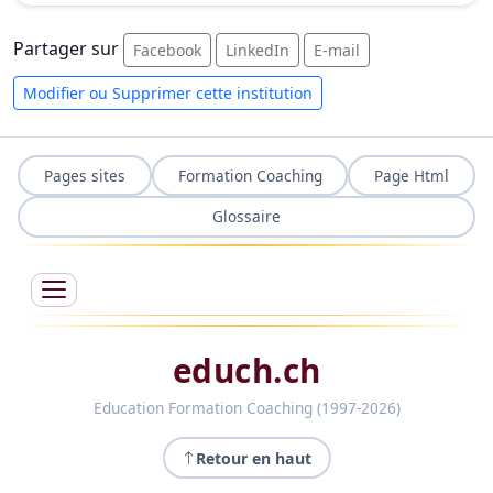
Partager sur
Facebook
LinkedIn
E-mail
Modifier ou Supprimer cette institution
Pages sites
Formation Coaching
Page Html
Glossaire
educh.ch
Education Formation Coaching (1997-2026)
Retour en haut