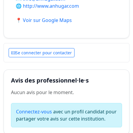
🌐
http://www.anhugar.com
📍 Voir sur Google Maps
Se connecter pour contacter
Avis des professionnel·le·s
Aucun avis pour le moment.
Connectez-vous
avec un profil candidat pour
partager votre avis sur cette institution.