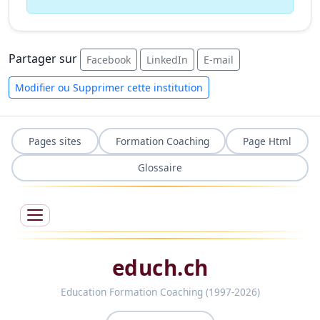
Partager sur
Facebook
LinkedIn
E-mail
Modifier ou Supprimer cette institution
Pages sites
Formation Coaching
Page Html
Glossaire
educh.ch
Education Formation Coaching (1997-2026)