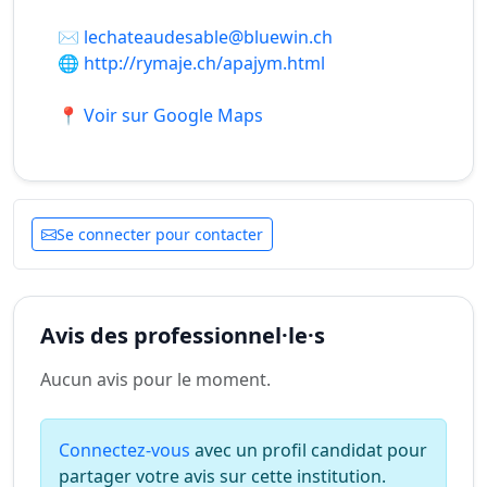
✉️
lechateaudesable@bluewin.ch
🌐
http://rymaje.ch/apajym.html
📍 Voir sur Google Maps
Se connecter pour contacter
Avis des professionnel·le·s
Aucun avis pour le moment.
Connectez-vous
avec un profil candidat pour
partager votre avis sur cette institution.