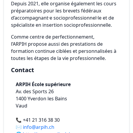
Depuis 2021, elle organise également les cours
préparatoires pour les brevets fédéraux
d’accompagnant·e socioprofessionnel·le et de
spécialiste en insertion socioprofessionnelle.
Comme centre de perfectionnement,
l’ARPIH propose aussi des prestations de
formation continue ciblées et personnalisées à
toutes les étapes de la vie professionnelle.
Contact
ARPIH École supérieure
Av. des Sports 26
1400
Yverdon les Bains
Vaud
📞
+41 21 316 38 30
✉️
info@arpih.ch