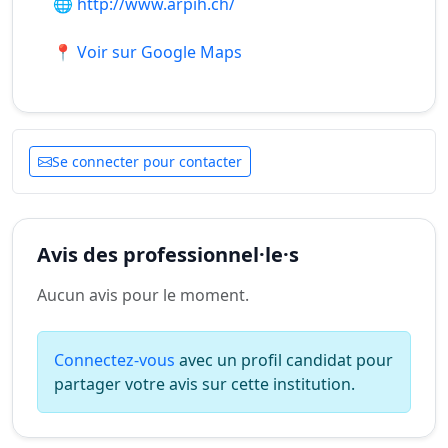
🌐
http://www.arpih.ch/
📍 Voir sur Google Maps
Se connecter pour contacter
Avis des professionnel·le·s
Aucun avis pour le moment.
Connectez-vous
avec un profil candidat pour
partager votre avis sur cette institution.