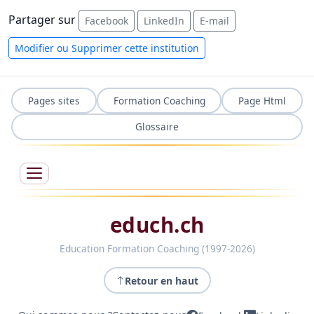
Partager sur
Facebook
LinkedIn
E-mail
Modifier ou Supprimer cette institution
Pages sites
Formation Coaching
Page Html
Glossaire
educh.ch
Education Formation Coaching (1997-2026)
Retour en haut