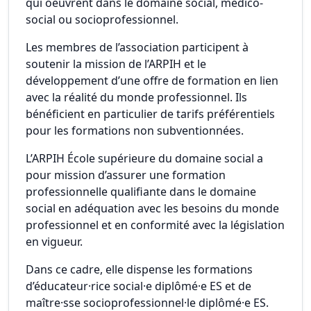
qui oeuvrent dans le domaine social, médico-
social ou socioprofessionnel.
Les membres de l’association participent à
soutenir la mission de l’ARPIH et le
développement d’une offre de formation en lien
avec la réalité du monde professionnel. Ils
bénéficient en particulier de tarifs préférentiels
pour les formations non subventionnées.
L’ARPIH École supérieure du domaine social a
pour mission d’assurer une formation
professionnelle qualifiante dans le domaine
social en adéquation avec les besoins du monde
professionnel et en conformité avec la législation
en vigueur.
Dans ce cadre, elle dispense les formations
d’éducateur·rice social·e diplômé·e ES et de
maître·sse socioprofessionnel·le diplômé·e ES.