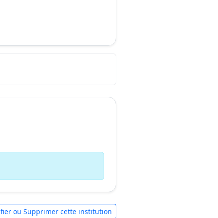
fier ou Supprimer cette institution