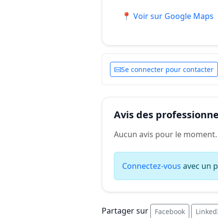
📍 Voir sur Google Maps
Se connecter pour contacter
Avis des professionnel
Aucun avis pour le moment.
Connectez-vous
avec un pr
Partager sur
Facebook
Linked