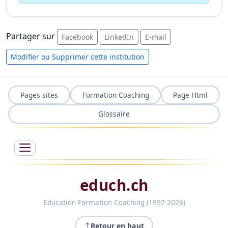
Partager sur
Facebook
LinkedIn
E-mail
Modifier ou Supprimer cette institution
Pages sites
Formation Coaching
Page Html
Glossaire
educh.ch
Education Formation Coaching (1997-2026)
Retour en haut