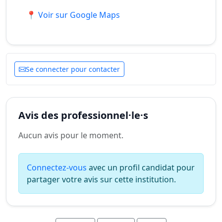
📍 Voir sur Google Maps
Se connecter pour contacter
Avis des professionnel·le·s
Aucun avis pour le moment.
Connectez-vous
avec un profil candidat pour
partager votre avis sur cette institution.