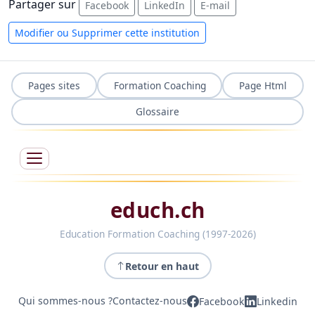
Partager sur
Facebook
LinkedIn
E-mail
Modifier ou Supprimer cette institution
Pages sites
Formation Coaching
Page Html
Glossaire
educh.ch
Education Formation Coaching (1997-2026)
Retour en haut
Qui sommes-nous ?
Contactez-nous
Facebook
Linkedin