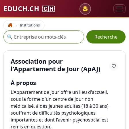
EDUCH.CH
🇨🇭
Institutions
Accueil
Recherche
🔍
Recherche
Association pour
l'Appartement de Jour (ApAJ)
À propos
L'Appartement de Jour offre un lieu d'accueil,
sous la forme d'un centre de jour non
médicalisé, à des jeunes adultes (18 à 30 ans)
souffrant de difficultés psychologiques
importantes et dont l'avenir psychosocial est
remis en question.