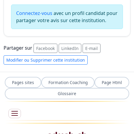
Connectez-vous
avec un profil candidat pour
partager votre avis sur cette institution.
Partager sur
Facebook
LinkedIn
E-mail
Modifier ou Supprimer cette institution
Pages sites
Formation Coaching
Page Html
Glossaire