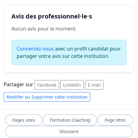
Avis des professionnel·le·s
Aucun avis pour le moment.
Connectez-vous
avec un profil candidat pour
partager votre avis sur cette institution.
Partager sur
Facebook
LinkedIn
E-mail
Modifier ou Supprimer cette institution
Pages sites
Formation Coaching
Page Html
Glossaire