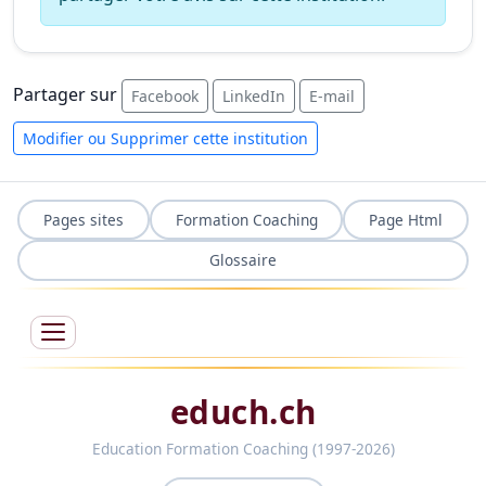
Partager sur
Facebook
LinkedIn
E-mail
Modifier ou Supprimer cette institution
Pages sites
Formation Coaching
Page Html
Glossaire
educh.ch
Education Formation Coaching (1997-2026)