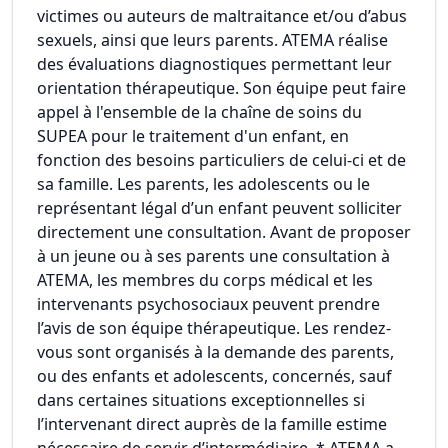
victimes ou auteurs de maltraitance et/ou d’abus
sexuels, ainsi que leurs parents. ATEMA réalise
des évaluations diagnostiques permettant leur
orientation thérapeutique. Son équipe peut faire
appel à l'ensemble de la chaîne de soins du
SUPEA pour le traitement d'un enfant, en
fonction des besoins particuliers de celui-ci et de
sa famille. Les parents, les adolescents ou le
représentant légal d’un enfant peuvent solliciter
directement une consultation. Avant de proposer
à un jeune ou à ses parents une consultation à
ATEMA, les membres du corps médical et les
intervenants psychosociaux peuvent prendre
l’avis de son équipe thérapeutique. Les rendez-
vous sont organisés à la demande des parents,
ou des enfants et adolescents, concernés, sauf
dans certaines situations exceptionnelles si
l’intervenant direct auprès de la famille estime