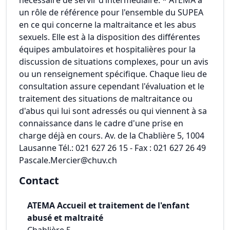
nécessaire de servir d’intermédiaire. * ATEMA a
un rôle de référence pour l'ensemble du SUPEA
en ce qui concerne la maltraitance et les abus
sexuels. Elle est à la disposition des différentes
équipes ambulatoires et hospitalières pour la
discussion de situations complexes, pour un avis
ou un renseignement spécifique. Chaque lieu de
consultation assure cependant l'évaluation et le
traitement des situations de maltraitance ou
d'abus qui lui sont adressés ou qui viennent à sa
connaissance dans le cadre d'une prise en
charge déjà en cours. Av. de la Chablière 5, 1004
Lausanne Tél.: 021 627 26 15 - Fax : 021 627 26 49
Pascale.Mercier@chuv.ch
Contact
ATEMA Accueil et traitement de l'enfant
abusé et maltraité