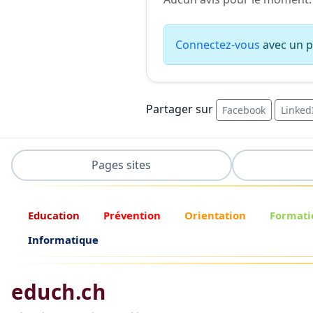
Connectez-vous
avec un pr
Partager sur
Facebook
Linked
Pages sites
Education
Prévention
Orientation
Formati
Informatique
educh.ch