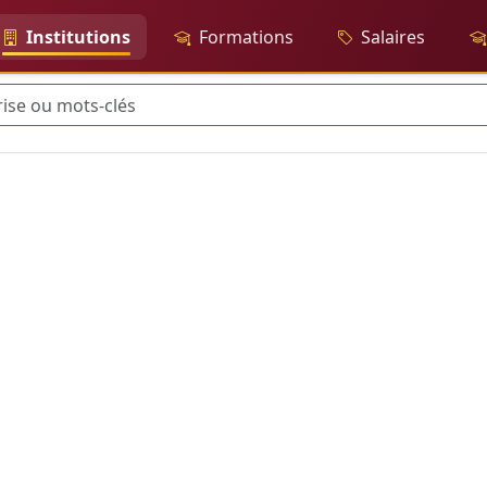
Institutions
Formations
Salaires