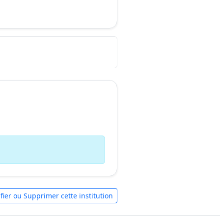
fier ou Supprimer cette institution