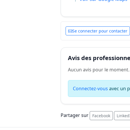
Se connecter pour contacter
Avis des professionnel
Aucun avis pour le moment.
Connectez-vous
avec un pr
Partager sur
Facebook
Linked