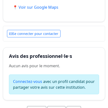
📍 Voir sur Google Maps
Se connecter pour contacter
Avis des professionnel·le·s
Aucun avis pour le moment.
Connectez-vous
avec un profil candidat pour
partager votre avis sur cette institution.