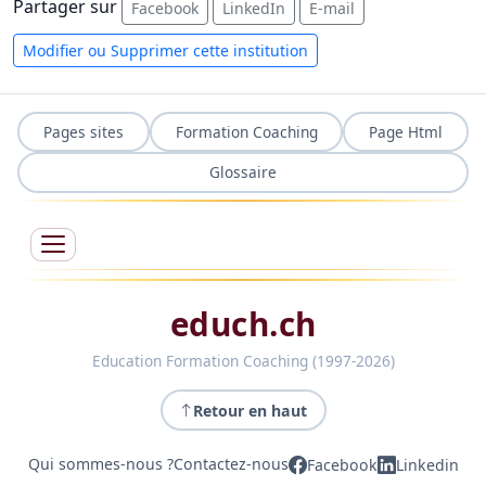
Partager sur
Facebook
LinkedIn
E-mail
Modifier ou Supprimer cette institution
Pages sites
Formation Coaching
Page Html
Glossaire
educh.ch
Education Formation Coaching (1997-2026)
Retour en haut
Qui sommes-nous ?
Contactez-nous
Facebook
Linkedin