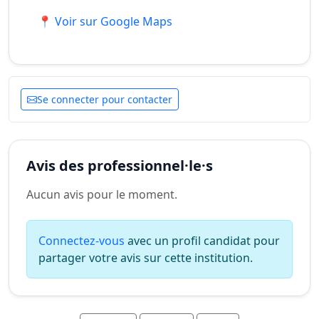
📍 Voir sur Google Maps
Se connecter pour contacter
Avis des professionnel·le·s
Aucun avis pour le moment.
Connectez-vous
avec un profil candidat pour
partager votre avis sur cette institution.