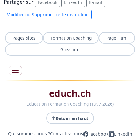
Partager sur
Facebook
LinkedIn
E-mail
Modifier ou Supprimer cette institution
Pages sites
Formation Coaching
Page Html
Glossaire
educh.ch
Education Formation Coaching (1997-2026)
Retour en haut
Qui sommes-nous ?
Contactez-nous
Facebook
Linkedin