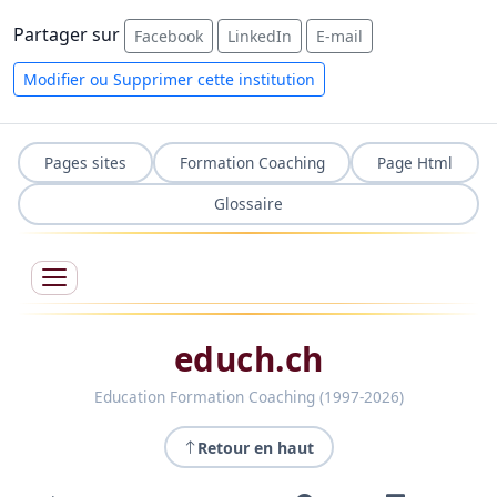
Partager sur
Facebook
LinkedIn
E-mail
Modifier ou Supprimer cette institution
Pages sites
Formation Coaching
Page Html
Glossaire
educh.ch
Education Formation Coaching (1997-2026)
Retour en haut