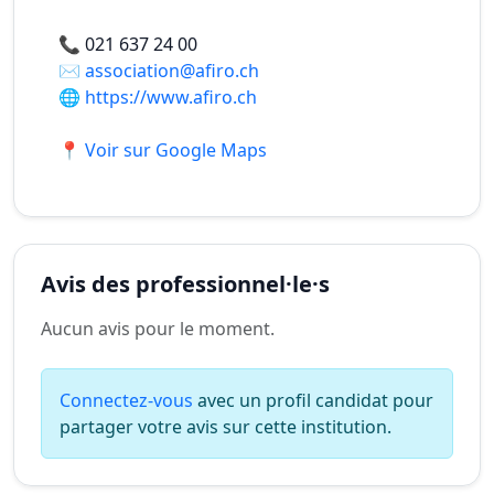
📞
021 637 24 00
✉️
association@afiro.ch
🌐
https://www.afiro.ch
📍 Voir sur Google Maps
Avis des professionnel·le·s
Aucun avis pour le moment.
Connectez-vous
avec un profil candidat pour
partager votre avis sur cette institution.