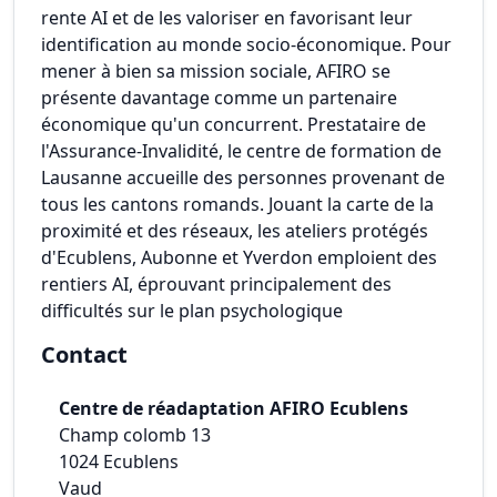
rente AI et de les valoriser en favorisant leur
identification au monde socio-économique. Pour
mener à bien sa mission sociale, AFIRO se
présente davantage comme un partenaire
économique qu'un concurrent. Prestataire de
l'Assurance-Invalidité, le centre de formation de
Lausanne accueille des personnes provenant de
tous les cantons romands. Jouant la carte de la
proximité et des réseaux, les ateliers protégés
d'Ecublens, Aubonne et Yverdon emploient des
rentiers AI, éprouvant principalement des
difficultés sur le plan psychologique
Contact
Centre de réadaptation AFIRO Ecublens
Champ colomb 13
1024
Ecublens
Vaud