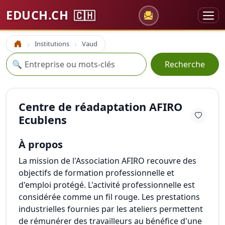
EDUCH.CH
🇨🇭
Institutions
Vaud
Accueil
Recherche
🔍
Recherche
Centre de réadaptation AFIRO
Ecublens
À propos
La mission de l'Association AFIRO recouvre des
objectifs de formation professionnelle et
d'emploi protégé. L'activité professionnelle est
considérée comme un fil rouge. Les prestations
industrielles fournies par les ateliers permettent
de rémunérer des travailleurs au bénéfice d'une