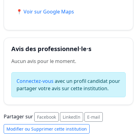
📍 Voir sur Google Maps
Avis des professionnel·le·s
Aucun avis pour le moment.
Connectez-vous
avec un profil candidat pour
partager votre avis sur cette institution.
Partager sur
Facebook
LinkedIn
E-mail
Modifier ou Supprimer cette institution