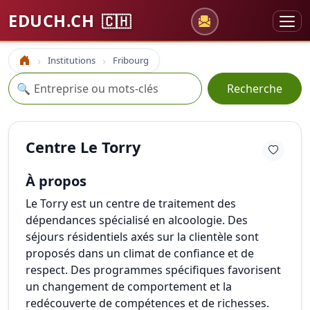
EDUCH.CH
🇨🇭
Institutions
Fribourg
Accueil
Recherche
🔍
Recherche
Centre Le Torry
À propos
Le Torry est un centre de traitement des
dépendances spécialisé en alcoologie. Des
séjours résidentiels axés sur la clientèle sont
proposés dans un climat de confiance et de
respect. Des programmes spécifiques favorisent
un changement de comportement et la
redécouverte de compétences et de richesses.