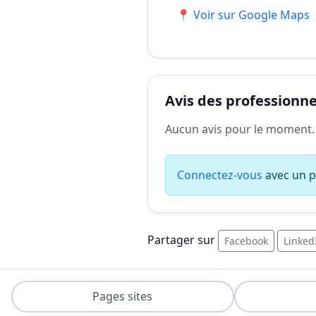
📍 Voir sur Google Maps
Avis des professionnel
Aucun avis pour le moment.
Connectez-vous
avec un pr
Partager sur
Facebook
Linked
Pages sites