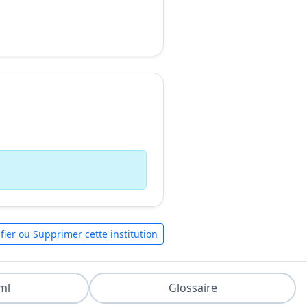
fier ou Supprimer cette institution
ml
Glossaire