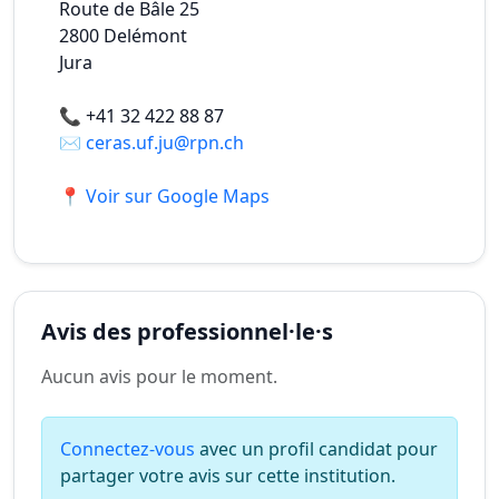
Route de Bâle 25
2800
Delémont
Jura
📞
+41 32 422 88 87
✉️
ceras.uf.ju@rpn.ch
📍 Voir sur Google Maps
Avis des professionnel·le·s
Aucun avis pour le moment.
Connectez-vous
avec un profil candidat pour
partager votre avis sur cette institution.