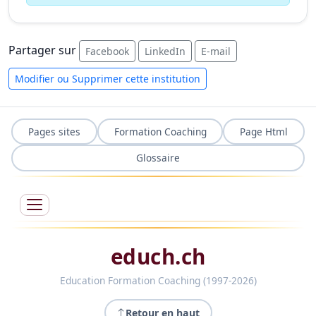
Partager sur
Facebook
LinkedIn
E-mail
Modifier ou Supprimer cette institution
Pages sites
Formation Coaching
Page Html
Glossaire
educh.ch
Education Formation Coaching (1997-2026)
Retour en haut