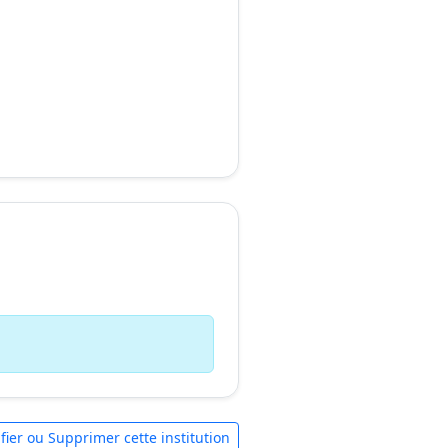
fier ou Supprimer cette institution