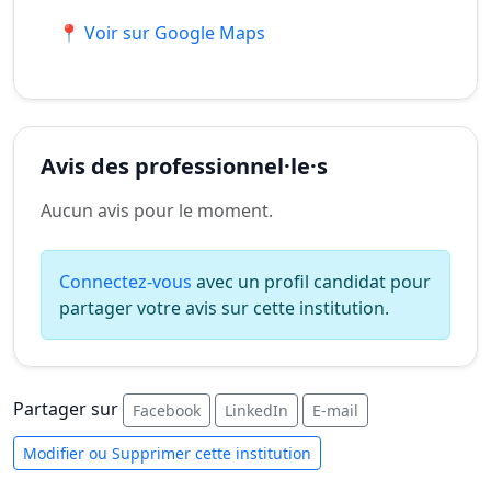
📍 Voir sur Google Maps
Avis des professionnel·le·s
Aucun avis pour le moment.
Connectez-vous
avec un profil candidat pour
partager votre avis sur cette institution.
Partager sur
Facebook
LinkedIn
E-mail
Modifier ou Supprimer cette institution