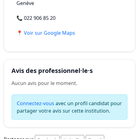
Genève
📞
022 906 85 20
📍 Voir sur Google Maps
Avis des professionnel·le·s
Aucun avis pour le moment.
Connectez-vous
avec un profil candidat pour
partager votre avis sur cette institution.