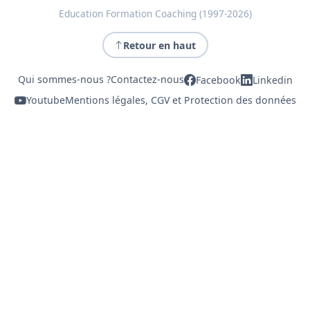
Education Formation Coaching (1997-2026)
Retour en haut
Qui sommes-nous ?
Contactez-nous
Facebook
Linkedin
Youtube
Mentions légales, CGV et Protection des données