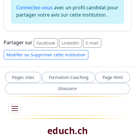
Connectez-vous
avec un profil candidat pour
partager votre avis sur cette institution.
Partager sur
Facebook
LinkedIn
E-mail
Modifier ou Supprimer cette institution
Pages sites
Formation Coaching
Page Html
Glossaire
educh.ch