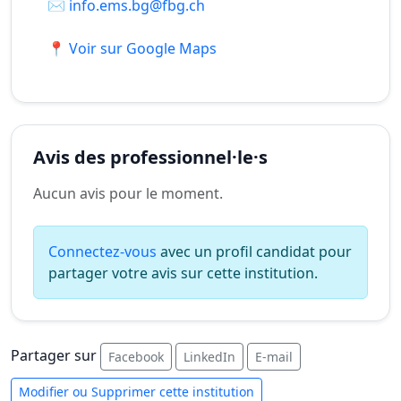
✉️
info.ems.bg@fbg.ch
📍 Voir sur Google Maps
Avis des professionnel·le·s
Aucun avis pour le moment.
Connectez-vous
avec un profil candidat pour
partager votre avis sur cette institution.
Partager sur
Facebook
LinkedIn
E-mail
Modifier ou Supprimer cette institution