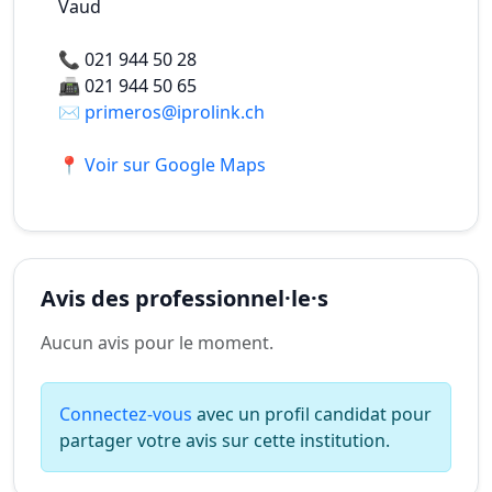
Vaud
📞
021 944 50 28
📠
021 944 50 65
✉️
primeros@iprolink.ch
📍 Voir sur Google Maps
Avis des professionnel·le·s
Aucun avis pour le moment.
Connectez-vous
avec un profil candidat pour
partager votre avis sur cette institution.