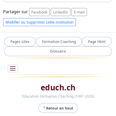
Partager sur
Facebook
LinkedIn
E-mail
Modifier ou Supprimer cette institution
Pages sites
Formation Coaching
Page Html
Glossaire
educh.ch
Education Formation Coaching (1997-2026)
Retour en haut