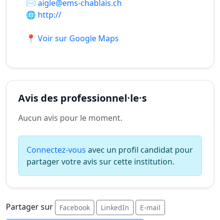
✉️
aigle@ems-chablais.ch
🌐
http://
📍 Voir sur Google Maps
Avis des professionnel·le·s
Aucun avis pour le moment.
Connectez-vous
avec un profil candidat pour
partager votre avis sur cette institution.
Partager sur
Facebook
LinkedIn
E-mail